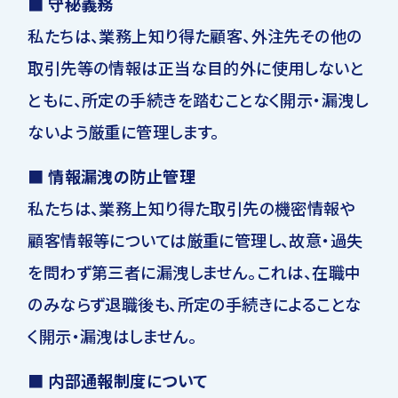
■ 守秘義務
私たちは、業務上知り得た顧客、外注先その他の
取引先等の情報は正当な目的外に使用しないと
ともに、所定の手続きを踏むことなく開示・漏洩し
ないよう厳重に管理します。
■ 情報漏洩の防止管理
私たちは、業務上知り得た取引先の機密情報や
顧客情報等については厳重に管理し、故意・過失
を問わず第三者に漏洩しません。これは、在職中
のみならず退職後も、所定の手続きによることな
く開示・漏洩はしません。
■ 内部通報制度について