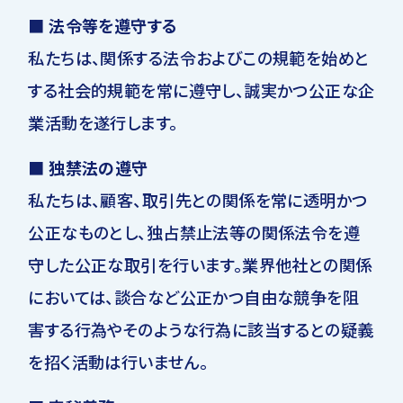
■ 法令等を遵守する
私たちは、関係する法令およびこの規範を始めと
する社会的規範を常に遵守し、誠実かつ公正な企
業活動を遂行します。
■ 独禁法の遵守
私たちは、顧客、取引先との関係を常に透明かつ
公正なものとし、独占禁止法等の関係法令を遵
守した公正な取引を行います。業界他社との関係
においては、談合など公正かつ自由な競争を阻
害する行為やそのような行為に該当するとの疑義
を招く活動は行いません。