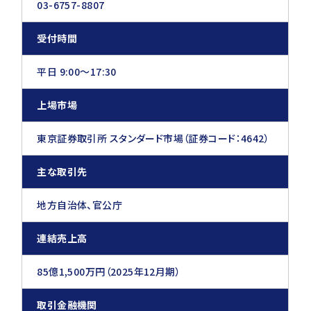
03-6757-8807
受付時間
平日 9:00〜17:30
上場市場
東京証券取引所 スタンダード市場（証券コード：4642）
主な取引先
地方自治体、官公庁
連結売上高
85億1,500万円（2025年12月期）
取引金融機関