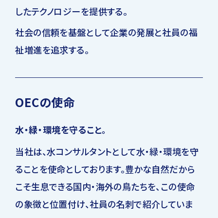
したテクノロジーを提供する。
社会の信頼を基盤として企業の発展と社員の福
祉増進を追求する。
OECの使命
水・緑・環境を守ること。
当社は、水コンサルタントとして水・緑・環境を守
ることを使命としております。豊かな自然だから
こそ生息できる国内・海外の鳥たちを、この使命
の象徴と位置付け、社員の名刺で紹介していま