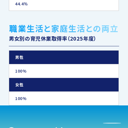
44.4％
職業生活と家庭生活との両立
男女別の育児休業取得率（2025年度）
男性
100%
女性
100%