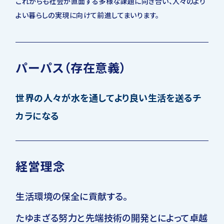
これからも社会が直面する多様な課題に向き合い、人々のより
よい暮らしの実現に向けて前進してまいります。
パーパス（存在意義）
世界の人々が水を通してより良い生活を送るチ
カラになる
経営理念
生活環境の保全に貢献する。
たゆまざる努力と先端技術の開発とによって卓越