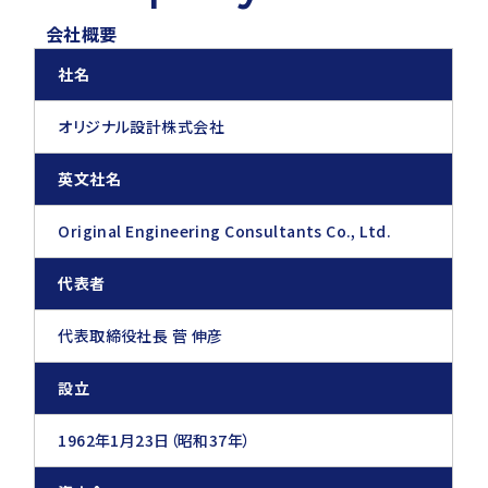
会社概要
社名
オリジナル設計株式会社
英文社名
Original Engineering Consultants Co., Ltd.
代表者
代表取締役社長 菅 伸彦
設立
1962年1月23日（昭和37年）