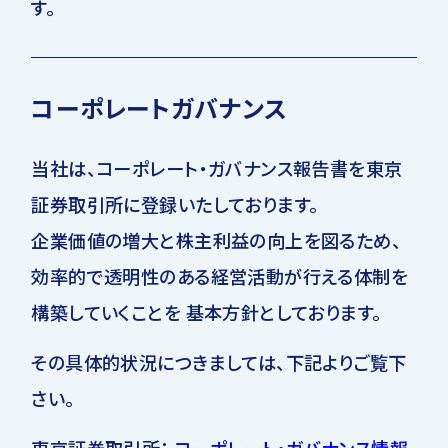
す。
コーポレートガバナンス
当社は、コーポレート・ガバナンス報告書を東京
証券取引所に登録いたしております。
企業価値の増大と株主利益の向上を図るため、
効率的で透明性のある経営活動が行える体制を
構築していくことを 基本方針としております。
その具体的状況につきましては、下記よりご覧下
さい。