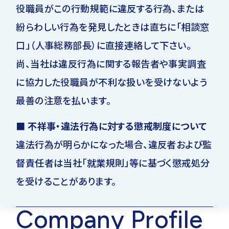
役職員がこの行動規範に違反する行為、または
紛らわしい行為を発見したときは直ちに「相談窓
口」（人事総務部長）に直接連絡して下さい。
尚、当社は違反行為に関する報告者や事実調査
に協力した役職員が不利な扱いを受けないよう
最善の注意を払います。
■ 不祥事・違法行為に対する懲戒制度について
違法行為が明らかになった場合、違反者および監
督責任者は当社「就業規則」等に基づく懲戒処分
を受けることがあります。
Company Profile