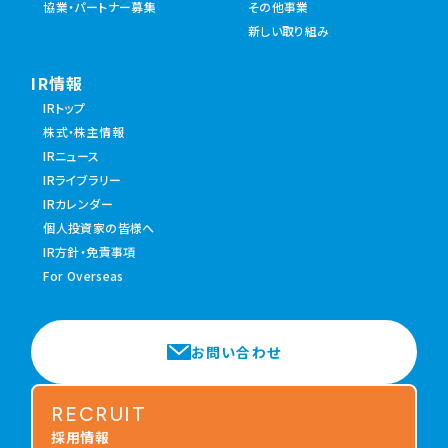
協業・パートナー募集
その他事業
新しい取り組み
IR情報
IRトップ
株式・株主情報
IRニュース
IRライブラリー
IRカレンダー
個人投資家の皆様へ
IR方針・免責事項
For Overseas
お問い合わせ
RECRUIT
採用情報