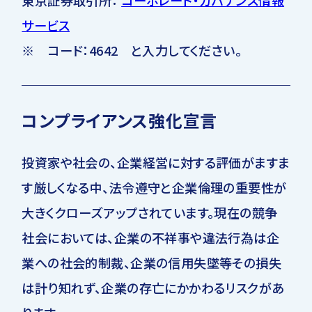
東京証券取引所：
コーポレート・ガバナンス情報
サービス
※ コード：4642 と入力してください。
コンプライアンス強化宣言
投資家や社会の、企業経営に対する評価がますま
す厳しくなる中、法令遵守と企業倫理の重要性が
大きくクローズアップされています。現在の競争
社会においては、企業の不祥事や違法行為は企
業への社会的制裁、企業の信用失墜等その損失
は計り知れず、企業の存亡にかかわるリスクがあ