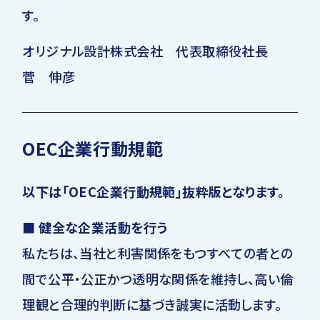
す。
オリジナル設計株式会社 代表取締役社長
菅 伸彦
OEC企業行動規範
以下は「OEC企業行動規範」抜粋版となります。
■ 健全な企業活動を行う
私たちは、当社と利害関係をもつすべての者との
間で公平・公正かつ透明な関係を維持し、高い倫
理観と合理的判断に基づき誠実に活動します。