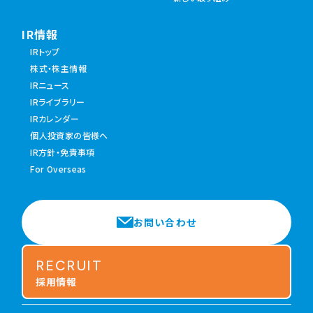
IR情報
IRトップ
株式・株主情報
IRニュース
IRライブラリー
IRカレンダー
個人投資家の皆様へ
IR方針・免責事項
For Overseas
お問い合わせ
RECRUIT
採用情報