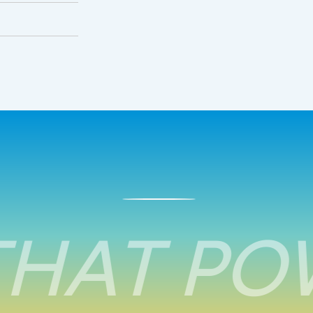
HAT POW