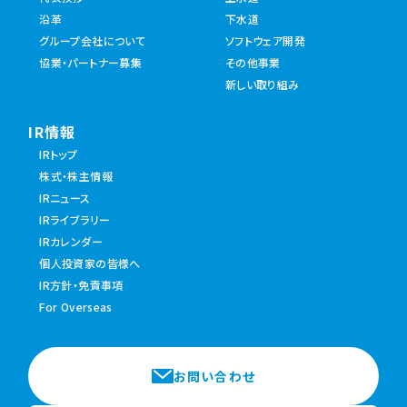
沿革
下水道
グループ会社について
ソフトウェア開発
協業・パートナー募集
その他事業
新しい取り組み
IR情報
IRトップ
株式・株主情報
IRニュース
IRライブラリー
IRカレンダー
個人投資家の皆様へ
IR方針・免責事項
For Overseas
お問い合わせ