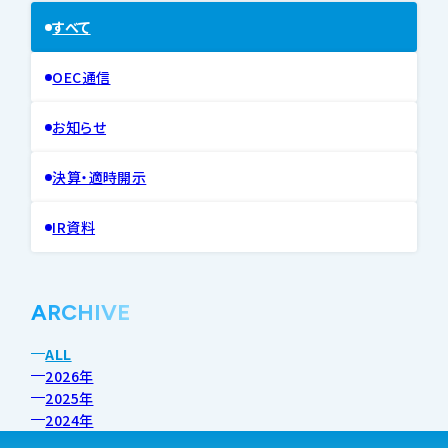
すべて
OEC通信
お知らせ
決算・適時開示
IR資料
ARCHIVE
ALL
2026年
2025年
2024年