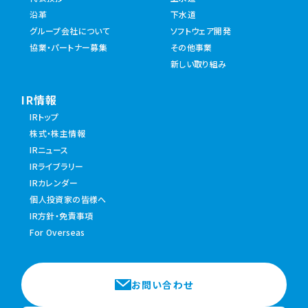
沿革
下水道
グループ会社について
ソフトウェア開発
協業・パートナー募集
その他事業
新しい取り組み
IR情報
IRトップ
株式・株主情報
IRニュース
IRライブラリー
IRカレンダー
個人投資家の皆様へ
IR方針・免責事項
For Overseas
お問い合わせ