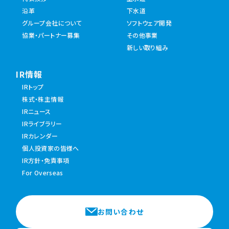
沿革
下水道
グループ会社について
ソフトウェア開発
協業・パートナー募集
その他事業
新しい取り組み
IR情報
IRトップ
株式・株主情報
IRニュース
IRライブラリー
IRカレンダー
個人投資家の皆様へ
IR方針・免責事項
For Overseas
お問い合わせ