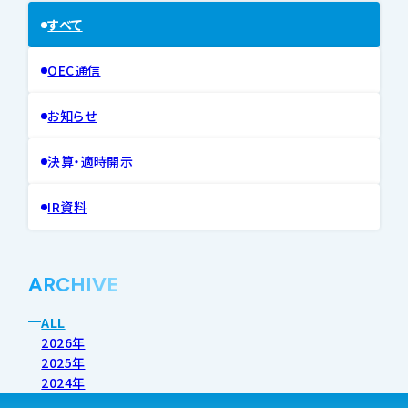
すべて
OEC通信
お知らせ
決算・適時開示
IR資料
ARCHIVE
ALL
2026年
2025年
2024年