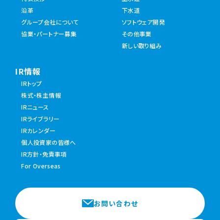
沿革
下水道
グループ会社について
ソフトウェア開発
協業・パートナー募集
その他事業
新しい取り組み
IR情報
IRトップ
株式・株主情報
IRニュース
IRライブラリー
IRカレンダー
個人投資家の皆様へ
IR方針・免責事項
For Overseas
お問い合わせ