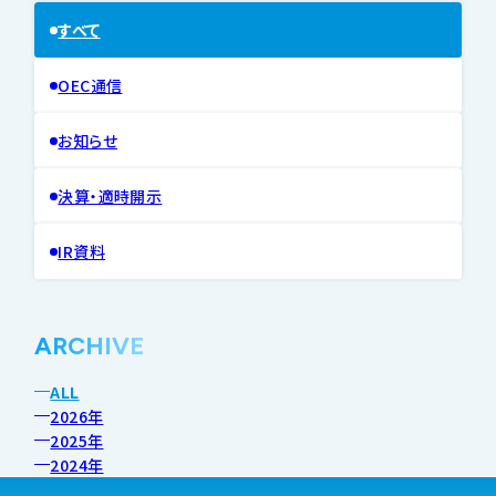
すべて
OEC通信
お知らせ
決算・適時開示
IR資料
ARCHIVE
ALL
2026年
2025年
2024年