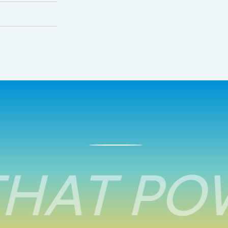
HAT POW