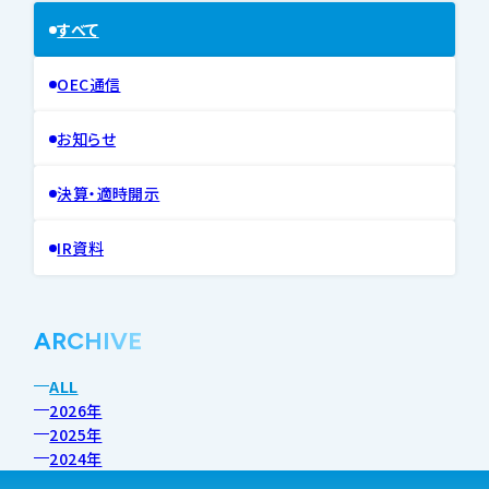
すべて
OEC通信
お知らせ
決算・適時開示
IR資料
ARCHIVE
ALL
2026年
2025年
2024年