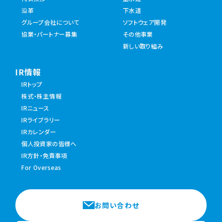
沿革
下水道
グループ会社について
ソフトウェア開発
協業・パートナー募集
その他事業
新しい取り組み
IR情報
IRトップ
株式・株主情報
IRニュース
IRライブラリー
IRカレンダー
個人投資家の皆様へ
IR方針・免責事項
For Overseas
お問い合わせ