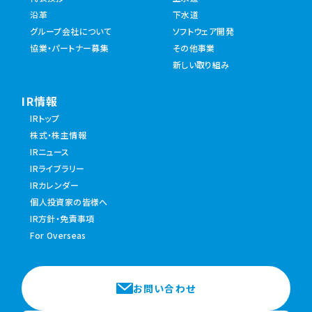
沿革
下水道
グループ会社について
ソフトウェア開発
協業・パートナー募集
その他事業
新しい取り組み
IR情報
IRトップ
株式・株主情報
IRニュース
IRライブラリー
IRカレンダー
個人投資家の皆様へ
IR方針・免責事項
For Overseas
お問い合わせ