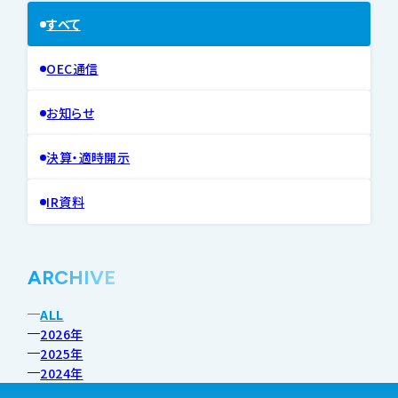
すべて
OEC通信
お知らせ
決算・適時開示
IR資料
ARCHIVE
ALL
2026年
2025年
2024年