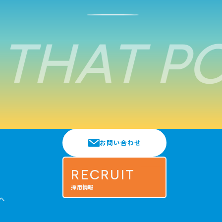
THAT PO
お問い合わせ
RECRUIT
採用情報
へ