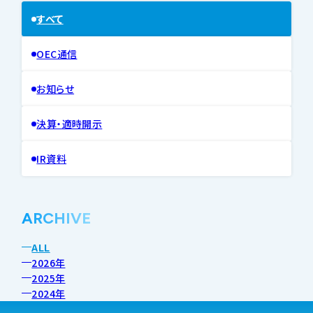
すべて
OEC通信
お知らせ
決算・適時開示
IR資料
ARCHIVE
ALL
2026年
2025年
2024年