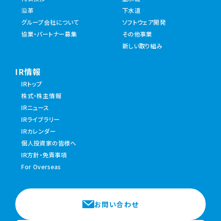
沿革
下水道
グループ会社について
ソフトウェア開発
協業・パートナー募集
その他事業
新しい取り組み
IR情報
IRトップ
株式・株主情報
IRニュース
IRライブラリー
IRカレンダー
個人投資家の皆様へ
IR方針・免責事項
For Overseas
お問い合わせ