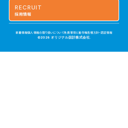
RECRUIT
採用情報
新着情報
個人情報の取り扱いについて
免責事項と著作権
各種方針・認証情報
©2026 オリジナル設計株式会社.