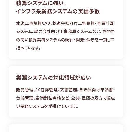
積算システムに強い。
インフラ系業務システムの実績多数
水道工事積算CAD、鉄道会社向け工事積算・事業計画
システム、電力会社向け工事積算システムなど、専門性
の高い積算業務システムの設計・開発・保守を一貫して
担っています。
業務システムの
対応領域が広い
販売管理、EC在庫管理、文書管理、自治体向け申請書・
台帳管理、空港舗装点検など、公共・民間の双方で幅広
い業務システムを手掛けています。