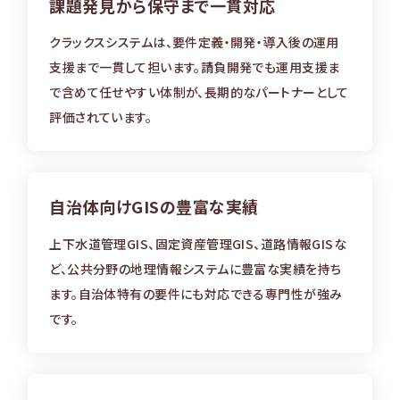
課題発見から保守まで
一貫対応
クラックスシステムは、要件定義・開発・導入後の運用
支援まで一貫して担います。請負開発でも運用支援ま
で含めて任せやすい体制が、長期的なパートナーとして
評価されています。
自治体向けGISの
豊富な実績
上下水道管理GIS、固定資産管理GIS、道路情報GISな
ど、公共分野の地理情報システムに豊富な実績を持ち
ます。自治体特有の要件にも対応できる専門性が強み
です。