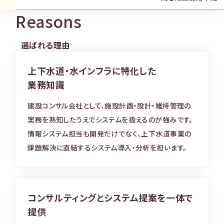
Reasons
選ばれる理由
上下水道・水インフラに特化した
業務知識
建設コンサル会社として、施設計画・設計・維持管理の
実務を熟知したうえでシステムを扱えるのが強みです。
情報システム担当も開発だけでなく、上下水道事業の
課題解決に直結するシステム導入・分析を担います。
コンサルティングとシステム提案を
一体で
提供