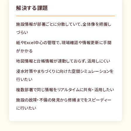
解決する課題
施設情報が部署ごとに分散していて、全体像を把握し
づらい
紙やExcel中心の管理で、現場確認や情報更新に手間
がかかる
地図情報と台帳情報が連動しておらず、活用しにくい
浸水対策やまちづくりに向けた空間シミュレーションを
行いたい
複数部署で同じ情報をリアルタイムに共有・活用したい
施設の故障・不備の発見から修繕までをスピーディー
に行いたい