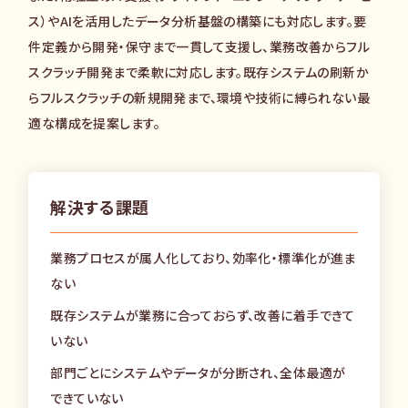
ス）やAIを活用したデータ分析基盤の構築にも対応します。要
件定義から開発・保守まで一貫して支援し、業務改善からフル
スクラッチ開発まで柔軟に対応します。既存システムの刷新か
らフルスクラッチの新規開発まで、環境や技術に縛られない最
適な構成を提案します。
解決する課題
業務プロセスが属人化しており、効率化・標準化が進ま
ない
既存システムが業務に合っておらず、改善に着手できて
いない
部門ごとにシステムやデータが分断され、全体最適が
できていない