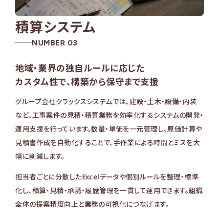
積算システム
NUMBER 03
地域・業界の独自ルールに応じた
カスタム性で、構築から保守まで支援
グループ会社クラックスシステムでは、建設・土木・設備・内装
など、工事案件の見積・積算業務を効率化するシステムの開発・
運用支援を行っています。数量・単価を一元管理し、原価計算や
見積書作成を自動化することで、手作業による時間とミスを大
幅に削減します。
担当者ごとに分散したExcelデータや個別ルールを整理・標準
化し、積算・見積・承認・履歴管理を一貫して運用できます。組織
全体の提案精度向上と業務の可視化につなげます。