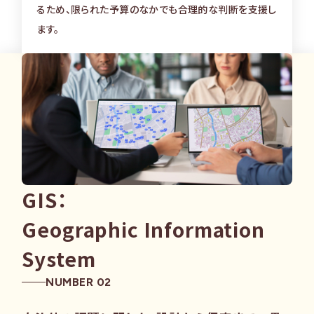
るため、限られた予算のなかでも合理的な判断を支援し
ます。
GIS：
Geographic Information
System
NUMBER 02