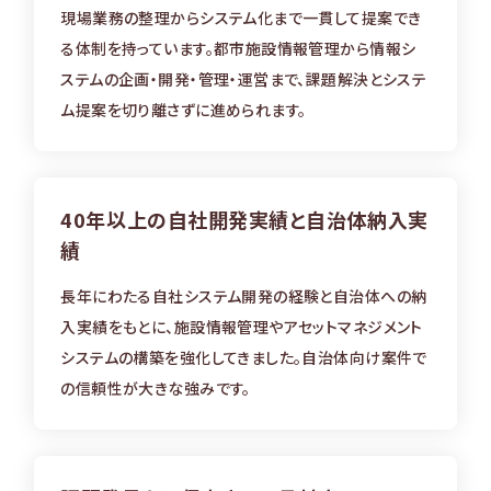
現場業務の整理からシステム化まで一貫して提案でき
る体制を持っています。都市施設情報管理から情報シ
ステムの企画・開発・管理・運営まで、課題解決とシステ
ム提案を切り離さずに進められます。
40年以上の自社開発実績と
自治体納入実
績
長年にわたる自社システム開発の経験と自治体への納
入実績をもとに、施設情報管理やアセットマネジメント
システムの構築を強化してきました。自治体向け案件で
の信頼性が大きな強みです。