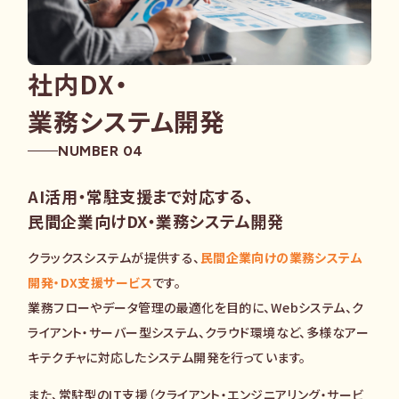
社内DX・
業務システム開発
NUMBER 04
AI活用・常駐支援まで対応する、
民間企業向けDX・業務システム開発
クラックスシステムが提供する、
民間企業向けの業務システム
開発・DX支援サービス
です。
業務フローやデータ管理の最適化を目的に、Webシステム、ク
ライアント・サーバー型システム、クラウド環境など、多様なアー
キテクチャに対応したシステム開発を行っています。
また、常駐型のIT支援（クライアント・エンジニアリング・サービ