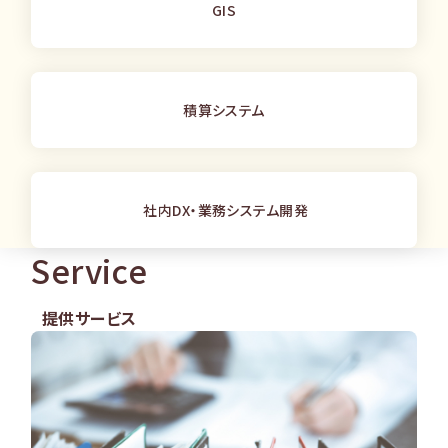
GIS
積算システム
社内DX・業務システム開発
Service
提供サービス