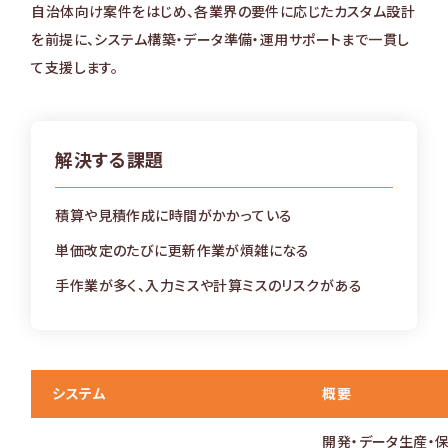
自治体向け案件をはじめ、各業界の要件に応じたカスタム設計
を前提に、システム構築・データ準備・運用サポートまで一貫し
て支援します。
解決する課題
積算や見積作成に時間がかかっている
単価改定のたびに更新作業が煩雑になる
手作業が多く、入力ミスや計算ミスのリスクがある
システム
概要
開発・データ生産・