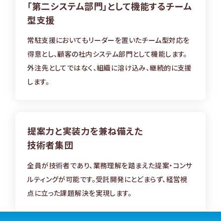
「第二システム部門」として機能する
チーム
型支援
常駐支援においてもリーダーを置いたチーム型対応を
得意とし、顧客の社内システム部門として機能します。
外注先としてではなく、組織に溶け込み、継続的に支援
します。
提案力と実装力を兼ね備えた
技術者集団
全員が技術者であり、業務理解を踏まえた提案・コンサ
ルティングが可能です。受託開発にとどまらず、経営視
点に立った課題解決を実現します。