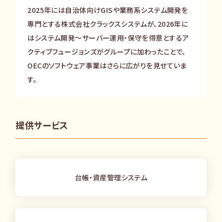
2025年には自治体向けGISや業務系システム開発を
専門とする株式会社クラックスシステムが、2026年に
はシステム開発～サーバー運用・保守を得意とするア
クティブフュージョンズがグループに加わったことで、
OECのソフトウェア事業はさらに広がりを見せていま
す。
提供サービス
台帳・資産管理システム