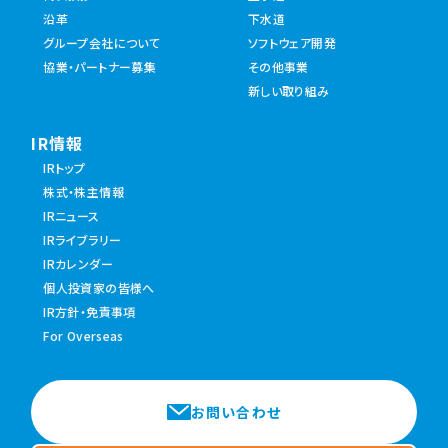
沿革
下水道
グループ会社について
ソフトウェア開発
協業・パートナー募集
その他事業
新しい取り組み
IR情報
IRトップ
株式・株主情報
IRニュース
IRライブラリー
IRカレンダー
個人投資家の皆様へ
IR方針・免責事項
For Overseas
お問い合わせ