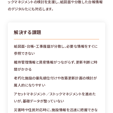
ックマネジメントの検討を支援し、紙図面や分散した台帳情報
のデジタル化にも対応します。
解決する課題
紙図面・台帳・工事履歴が分散し、必要な情報をすぐに
参照できない
維持管理情報と資産情報がつながらず、更新判断に時
間がかかる
老朽化施設の優先順位付けや改築更新計画の検討が
属人的になりやすい
アセットマネジメント／ストックマネジメントを進めた
いが、基礎データが整っていない
災害時や住民対応時に、施設情報を迅速に把握できな