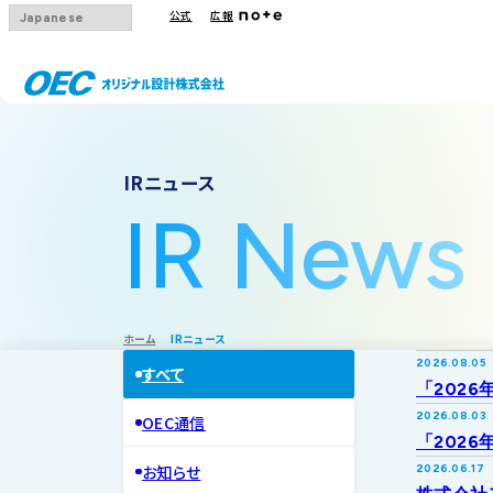
公式
広報
会社概要
事業一覧
IRトップ
IRニュース
沿革
下水道
IRニュース
IR News
グループ会社
その他事業
IRカレンダー
採用情報
IR方針・免責
ホーム
IRニュース
2026.08.05
すべて
「202
2026.08.03
OEC通信
「202
お知らせ
2026.06.17