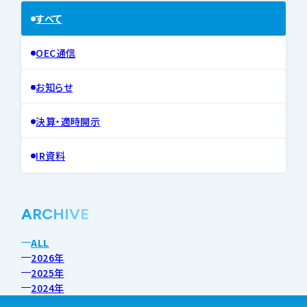
すべて
OEC通信
お知らせ
決算・適時開示
IR資料
ARCHIVE
ALL
2026年
2025年
2024年