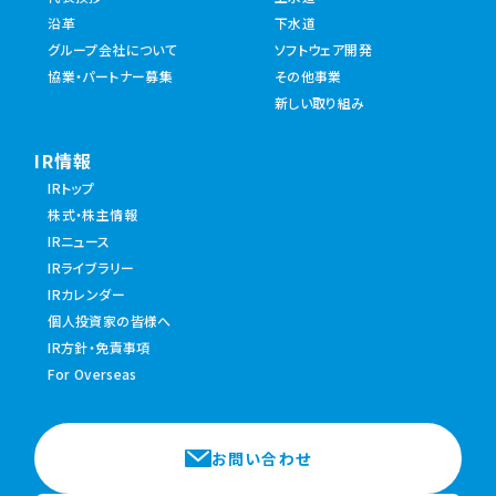
沿革
下水道
グループ会社について
ソフトウェア開発
協業・パートナー募集
その他事業
新しい取り組み
IR情報
IRトップ
株式・株主情報
IRニュース
IRライブラリー
IRカレンダー
個人投資家の皆様へ
IR方針・免責事項
For Overseas
お問い合わせ