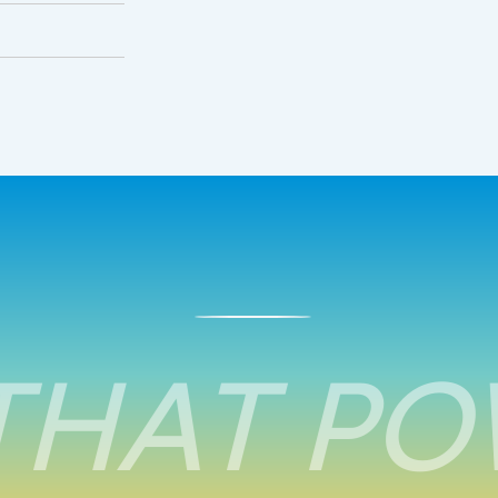
HAT POW